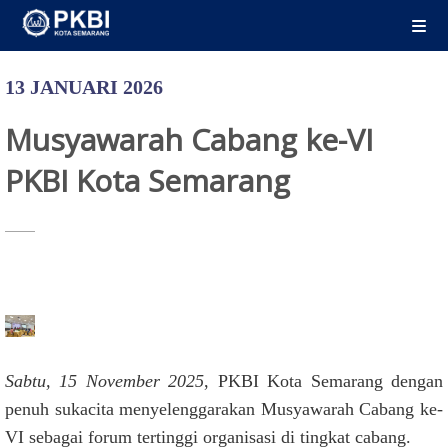
13 JANUARI 2026
Musyawarah Cabang ke-VI
PKBI Kota Semarang
Sabtu, 15 November 2025
, PKBI Kota Semarang dengan
penuh sukacita menyelenggarakan Musyawarah Cabang ke-
VI sebagai forum tertinggi organisasi di tingkat cabang.