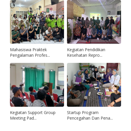
Mahasiswa Praktek
Kegiatan Pendidikan
Pengalaman Profes...
Kesehatan Repro...
Kegiatan Support Group
Startup Program
Meeting Pad...
Pencegahan Dan Pena...