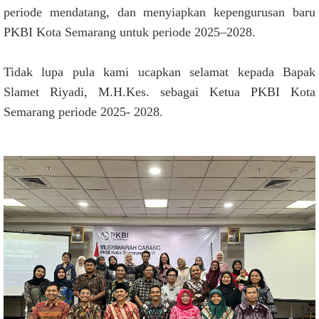
periode mendatang, dan menyiapkan kepengurusan baru
PKBI Kota Semarang untuk periode 2025–2028.
Tidak lupa pula kami ucapkan selamat kepada Bapak
Slamet Riyadi, M.H.Kes. sebagai Ketua PKBI Kota
Semarang periode 2025- 2028.