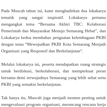
Pada Muscab tahun ini, kami menghadirkan dua lokakarya
tematik yang sangat inspiratif. Lokakarya pertama
mengangkat tema “Bersama Akhiri TBC: Kolaborasi
Pemerintah dan Masyarakat Menuju Semarang Hebat”, dan
Lokakarya kedua membahas penguatan kelembagaan PKBI
dengan tema “Mewujudkan PKBI Kota Semarang Menjadi
Organisasi yang Responsif dan Berkelanjutan”.
Melalui lokakarya ini, peserta mendapatkan ruang strategis
untuk berdiskusi, berkolaborasi, dan memperkuat peran
bersama demi terwujudnya Semarang yang lebih sehat serta
PKBI yang semakin berkelanjutan.
Tak hanya itu, Muscab juga menjadi momen penting untuk
mengevaluasi program organisasi, merancang rencana kerja