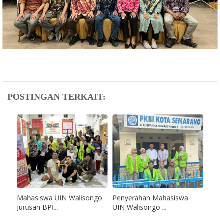
POSTINGAN TERKAIT:
Mahasiswa UIN Walisongo
Penyerahan Mahasiswa
Jurusan BPI...
UIN Walisongo ...