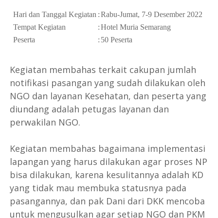
Hari dan Tanggal Kegiatan
:
Rabu-Jumat, 7-9 Desember 2022
Tempat Kegiatan
:
Hotel Muria Semarang
Peserta
:
50 Peserta
Kegiatan membahas terkait cakupan jumlah
notifikasi pasangan yang sudah dilakukan oleh
NGO dan layanan Kesehatan, dan peserta yang
diundang adalah petugas layanan dan
perwakilan NGO.
Kegiatan membahas bagaimana implementasi
lapangan yang harus dilakukan agar proses NP
bisa dilakukan, karena kesulitannya adalah KD
yang tidak mau membuka statusnya pada
pasangannya, dan pak Dani dari DKK mencoba
untuk mengusulkan agar setiap NGO dan PKM