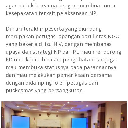
agar duduk bersama dengan membuat nota
kesepakatan terkait pelaksanaan NP.
Di hari terakhir peserta yang diundang
merupakan petugas lapangan dari lintas NGO
yang bekerja di isu HIV, dengan membahas
upaya dan strategi NP dan PL mau mendorong
KD untuk patuh dalam pengobatan dan juga
mau membuka statusnya pada pasangannya
dan mau melakukan pemeriksaan bersama
dengan didampingi oleh petugas dari
puskesmas yang bersangkutan.