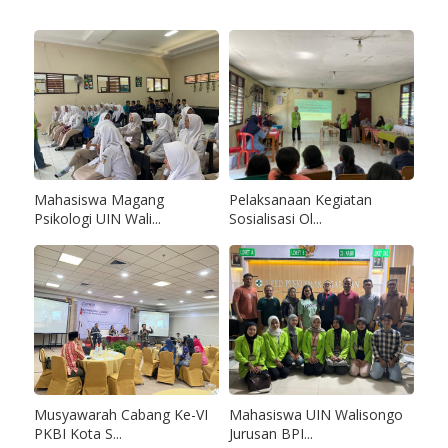
Mahasiswa Magang
Pelaksanaan Kegiatan
Psikologi UIN Wali...
Sosialisasi Ol...
Musyawarah Cabang Ke-VI
Mahasiswa UIN Walisongo
PKBI Kota S...
Jurusan BPI...