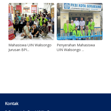
Mahasiswa UIN Walisongo
Penyerahan Mahasiswa
Jurusan BPI...
UIN Walisongo ...
Kontak