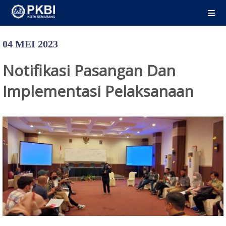
04 MEI 2023
Notifikasi Pasangan Dan
Implementasi Pelaksanaan