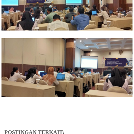
POSTINGAN TERKAIT: