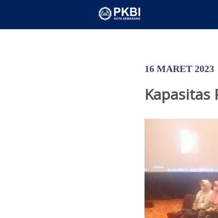
16 MARET 2023
Kapasitas