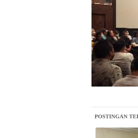
POSTINGAN TE