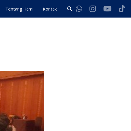
Tentang Kami
Kontak